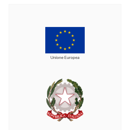
Unione Europea