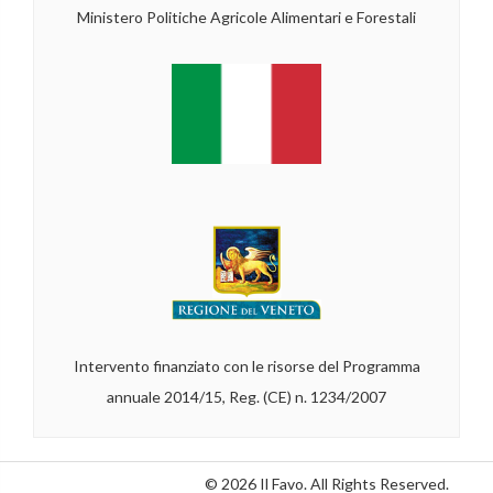
Ministero Politiche Agricole Alimentari e Forestali
Intervento finanziato con le risorse del Programma
annuale 2014/15, Reg. (CE) n. 1234/2007
© 2026 Il Favo. All Rights Reserved.