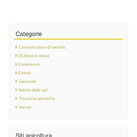
Categorie
Comunicazioni di servizio
Di mese in mese
Esperienze
Eventi
Generale
Salute delle api
Tecniche apistiche
Varroa
Siti apicoltura