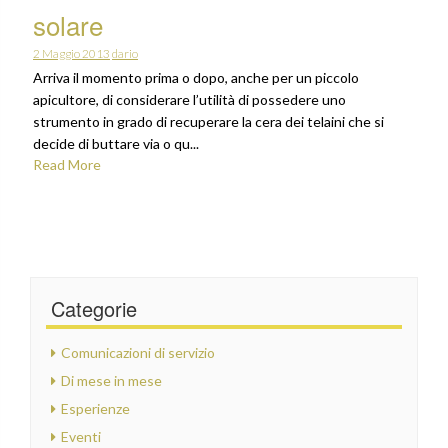
solare
2 Maggio 2013
dario
Arriva il momento prima o dopo, anche per un piccolo
apicultore, di considerare l’utilità di possedere uno
strumento in grado di recuperare la cera dei telaini che si
decide di buttare via o qu...
Read More
Categorie
Comunicazioni di servizio
Di mese in mese
Esperienze
Eventi