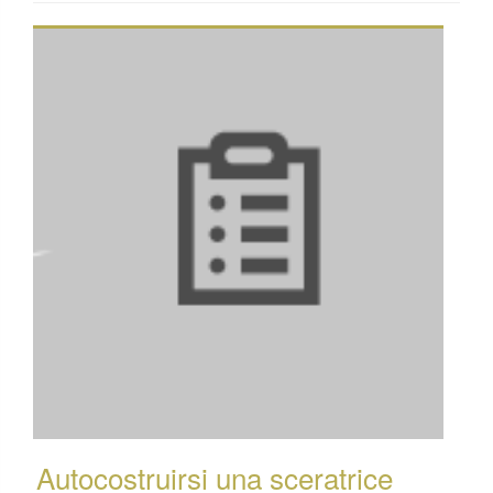
Autocostruirsi una sceratrice