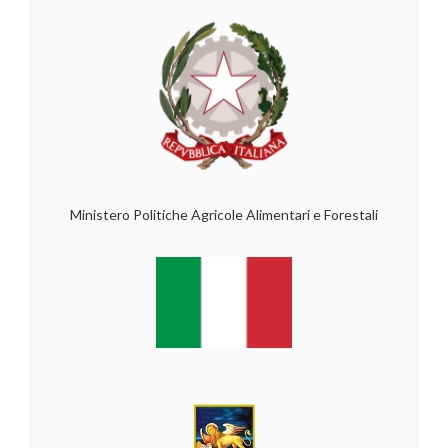
Ministero Politiche Agricole Alimentari e Forestali