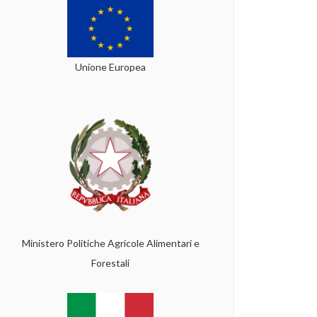
Unione Europea
Ministero Politiche Agricole Alimentari e
Forestali