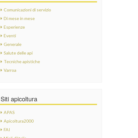
Comunicazioni di servizio
Di mese in mese
Esperienze
Eventi
Generale
Salute delle api
Tecniche apistiche
Varroa
Siti apicoltura
APAS
Apicoltura2000
FAI