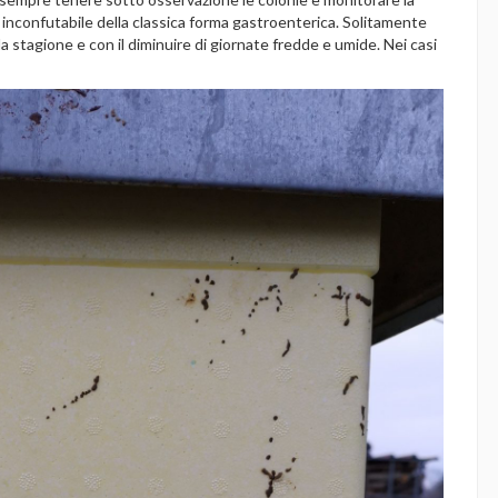
e inconfutabile della classica forma gastroenterica. Solitamente
a stagione e con il diminuire di giornate fredde e umide. Nei casi