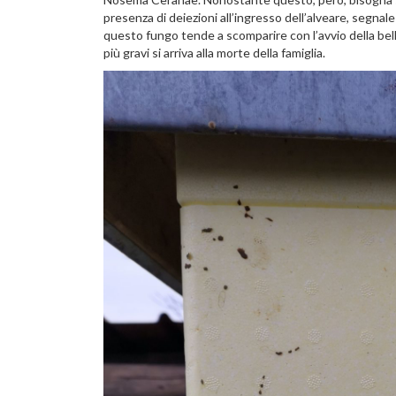
presenza di deiezioni all’ingresso dell’alveare, segnal
questo fungo tende a scomparire con l’avvio della bell
più gravi si arriva alla morte della famiglia.