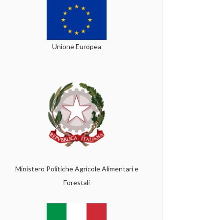
Unione Europea
Ministero Politiche Agricole Alimentari e
Forestali