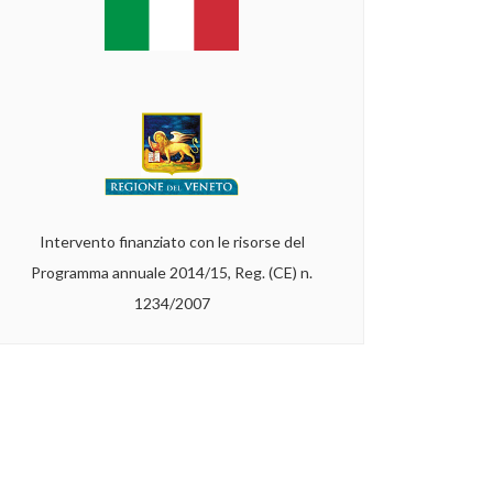
Intervento finanziato con le risorse del
Programma annuale 2014/15, Reg. (CE) n.
1234/2007