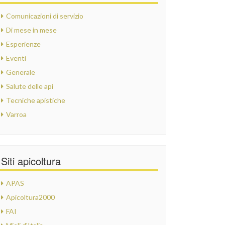
Comunicazioni di servizio
Di mese in mese
Esperienze
Eventi
Generale
Salute delle api
Tecniche apistiche
Varroa
Siti apicoltura
APAS
Apicoltura2000
FAI