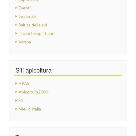
Eventi
Generale
Salute delle api
Tecniche apistiche
Varroa
Siti apicoltura
APAS
Apicoltura2000
FAI
Mieli d'Italia