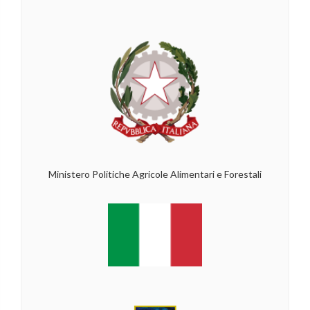
Ministero Politiche Agricole Alimentari e Forestali