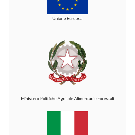
Unione Europea
Ministero Politiche Agricole Alimentari e Forestali