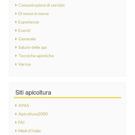
Comunicazioni di servizio
Di mese in mese
Esperienze
Eventi
Generale
Salute delle api
Tecniche apistiche
Varroa
Siti apicoltura
APAS
Apicoltura2000
FAI
Mieli d'Italia